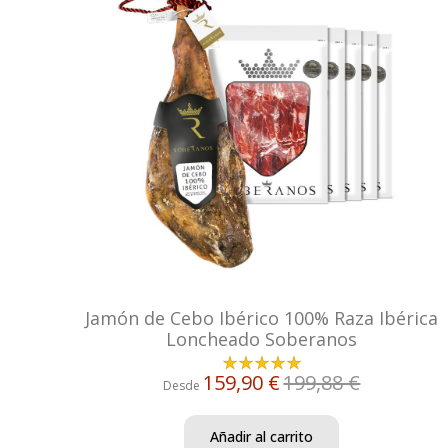
Jamón de Cebo Ibérico 100% Raza Ibérica
Loncheado Soberanos
159,90 €
199,88 €
Desde
Añadir al carrito