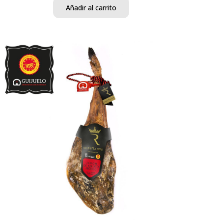
Añadir al carrito