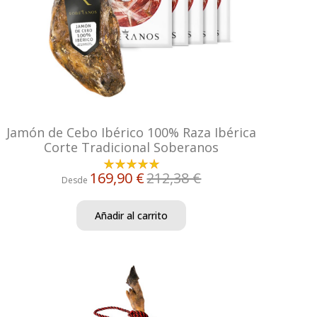
Jamón de Cebo Ibérico 100% Raza Ibérica
Corte Tradicional Soberanos
169,90 €
212,38 €
Desde
Añadir al carrito