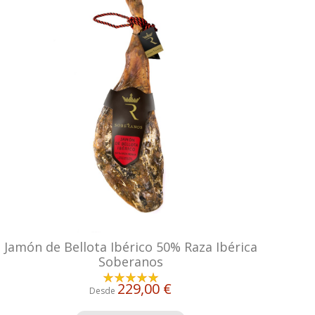
Jamón de Bellota Ibérico 50% Raza Ibérica
Soberanos
229,00 €
Desde