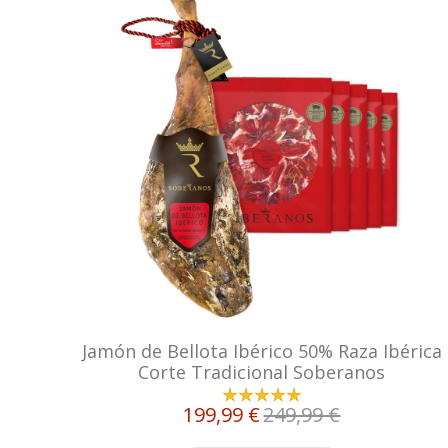
Jamón de Bellota Ibérico 50% Raza Ibérica
Corte Tradicional Soberanos
199,99 €
249,99 €