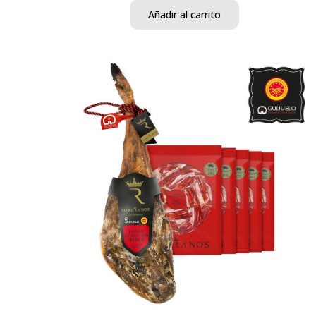
Añadir al carrito