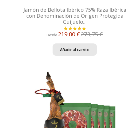
Jamón de Bellota Ibérico 75% Raza Ibérica
con Denominación de Origen Protegida
Guijuelo...
219,00 €
273,75 €
Desde
Añadir al carrito