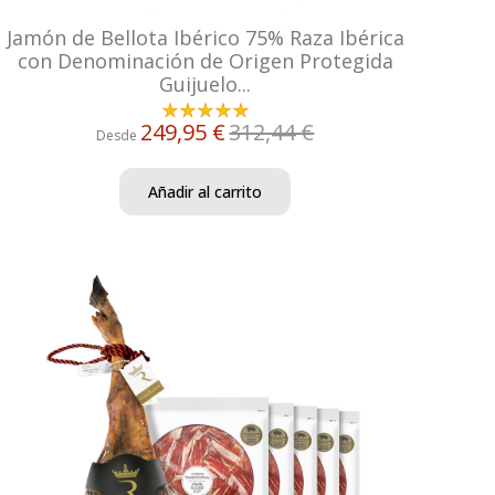
Jamón de Bellota Ibérico 75% Raza Ibérica
con Denominación de Origen Protegida
Guijuelo...
249,95 €
312,44 €
Desde
Añadir al carrito