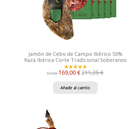
Jamón de Cebo de Campo Ibérico 50%
Raza Ibérica Corte Tradicional Soberanos
169,00 €
211,25 €
Desde
Añadir al carrito