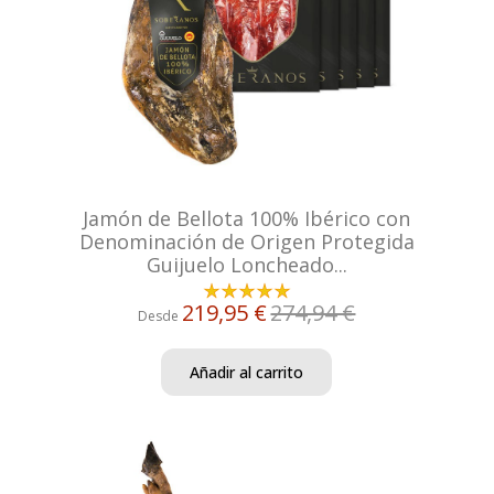
Jamón de Bellota 100% Ibérico con
Denominación de Origen Protegida
Guijuelo Loncheado...
219,95 €
274,94 €
Desde
Añadir al carrito