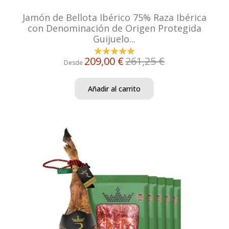
Jamón de Bellota Ibérico 75% Raza Ibérica
con Denominación de Origen Protegida
Guijuelo...
209,00 €
261,25 €
Desde
Añadir al carrito