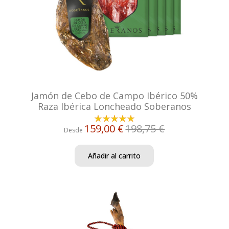
Jamón de Cebo de Campo Ibérico 50%
Raza Ibérica Loncheado Soberanos
159,00 €
198,75 €
Desde
Añadir al carrito