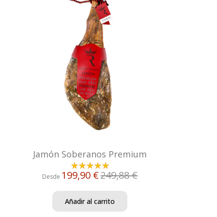
Jamón Soberanos Premium
199,90 €
249,88 €
Desde
Añadir al carrito