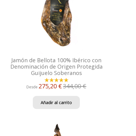
Jamón de Bellota 100% Ibérico con
Denominación de Origen Protegida
Guijuelo Soberanos
275,20 €
344,00 €
Desde
Añadir al carrito