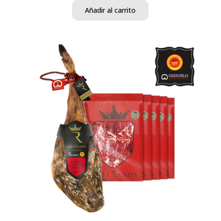
Añadir al carrito