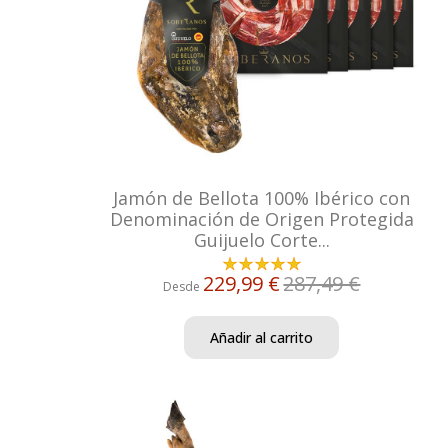
Jamón de Bellota 100% Ibérico con
Denominación de Origen Protegida
Guijuelo Corte...
229,99 €
287,49 €
Desde
Añadir al carrito