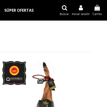
SÚPER OFERTAS
Buscar
Iniciar sesión
Carrito