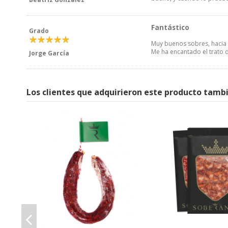
Fantástico
Grado
Muy buenos sobres, hacia t
Me ha encantado el trato d
Jorge García
Los clientes que adquirieron este producto tamb