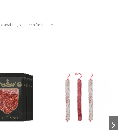
agradables, se comen fácilmente.