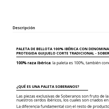
Descripción
PALETA DE BELLOTA 100% IBÉRICA CON DENOMINA
PROTEGIDA GUIJUELO CORTE TRADICIONAL - SOBE
100% raza ibérica
: la paleta es 100%, también co
¿QUÉ ES UNA PALETA SOBERANOS?
Las piezas exclusivas de Soberanos son fruto de la
nuestros cerdos ibéricos, los cuales son criados en
La diferencia fundamental con el resto de producto