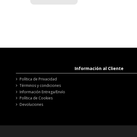
Información al Cliente
Política de Privacidad
Términos y condiciones
Información Entrega/Envío
Política de Cookies
Devoluciones