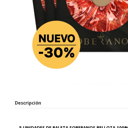
Descripción
5 UNIDADES DE PALETA SOBERANOS BELLOTA 100%