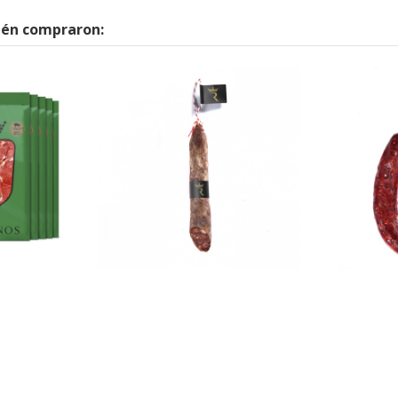
ién compraron: