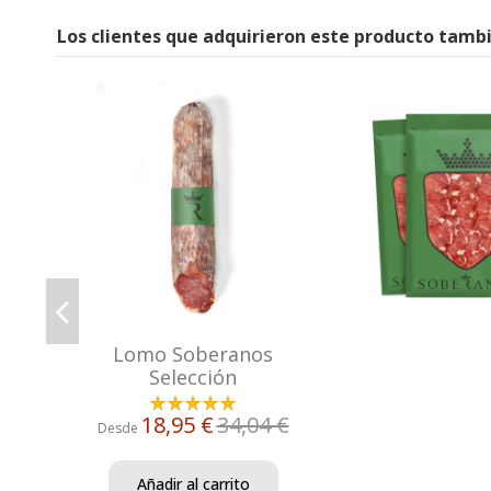
Los clientes que adquirieron este producto tamb
Lomo Soberanos
Selección
18,95 €
34,04 €
Desde
Añadir al carrito