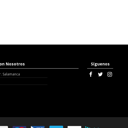
on Nosotros
Síguenos
r. Salamanca