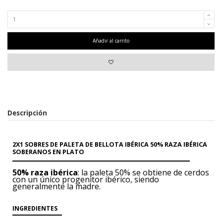
Añadir al carrito
Descripción
2X1 SOBRES DE PALETA DE BELLOTA IBÉRICA 50% RAZA IBÉRICA
SOBERANOS EN PLATO
50% raza ibérica
: la paleta 50% se obtiene de cerdos
con un único progenitor ibérico, siendo
generalmente la madre.
INGREDIENTES