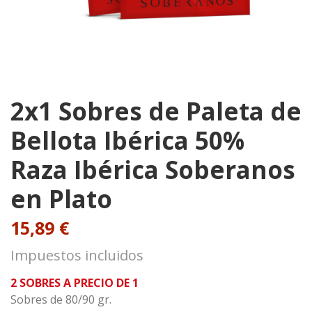
2x1 Sobres de Paleta de
Bellota Ibérica 50%
Raza Ibérica Soberanos
en Plato
15,89 €
Impuestos incluidos
2 SOBRES A PRECIO DE 1
Sobres de 80/90 gr.