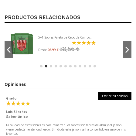
PRODUCTOS RELACIONADOS
5+1 Sobres Paleta de Cebo de Campo...
38,56 €
Desde
26,99 €
Opiniones
Escribe tu opinión
Grado
Luis Sánchez
Sabor único
La calidad de estos sobres es para remarcar, los sobres son fáciles de abrir y el jamón
viene perfectamente loncheado, Sin duda este jamón se ha convertido en uno de mis
favoritos.