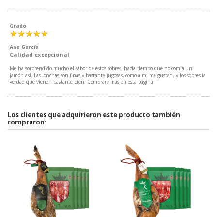
Grado
Ana García
Calidad excepcional
Me ha sorprendido mucho el sabor de estos sobres, hacía tiempo que no comía un
jamón así. Las lonchas son finas y bastante jugosas, como a mi me gustan, y los sobres la
verdad que vienen bastante bien. Compraré más en esta página.
Los clientes que adquirieron este producto también
compraron: