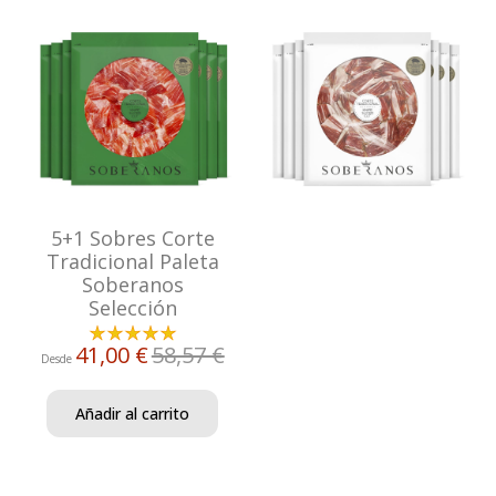
5+1 Sobres Corte
Tradicional Paleta
Soberanos
Selección
41,00 €
58,57 €
Desde
Añadir al carrito