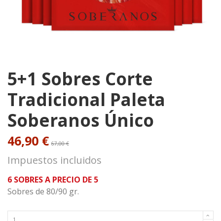
5+1 Sobres Corte
Tradicional Paleta
Soberanos Único
46,90 €
67,00 €
Impuestos incluidos
6 SOBRES A PRECIO DE 5
Sobres de 80/90 gr.