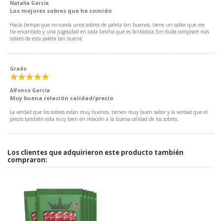
Natalia García
Los mejores sobres que he comido
Hacía tiempo que no comía unos sobres de paleta tan buenos, tiene un sabor que me
ha encantado y una jugosidad en cada loncha que es fantástica.Sin duda compraré más
sobres de esta paleta tan buena.
Grado
Alfonso García
Muy buena relación calidad/precio
La verdad que los sobres están muy buenos, tienen muy buen sabor y la verdad que el
precio también esta muy bien en relación a la buena calidad de los sobres.
Los clientes que adquirieron este producto también
compraron: