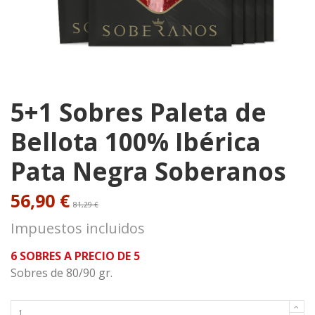
5+1 Sobres Paleta de
Bellota 100% Ibérica
Pata Negra Soberanos
56,90 €
81,29 €
Impuestos incluidos
6 SOBRES A PRECIO DE 5
Sobres de 80/90 gr.