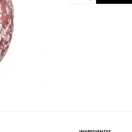
INGREDIENTES