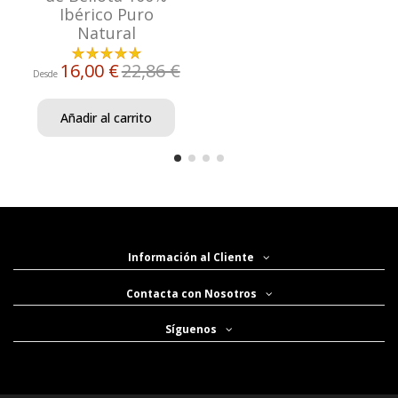
Ibérico Puro
Natural
16,00 €
22,86 €
Desde
Añadir al carrito
Información al Cliente
Contacta con Nosotros
Síguenos