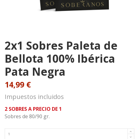
2x1 Sobres Paleta de
Bellota 100% Ibérica
Pata Negra
14,99 €
Impuestos incluidos
2 SOBRES A PRECIO DE 1
Sobres de 80/90 gr.