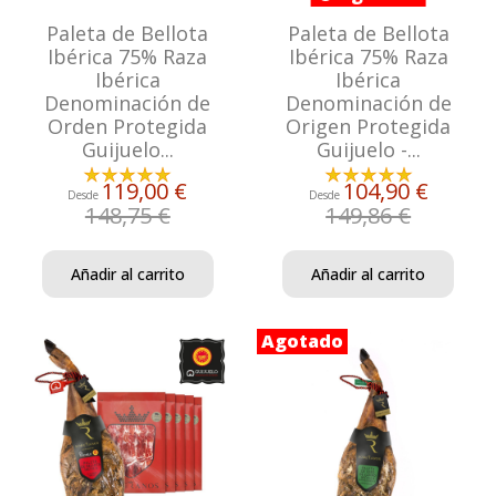
Paleta de Bellota
Paleta de Bellota
Ibérica 75% Raza
Ibérica 75% Raza
Ibérica
Ibérica
Denominación de
Denominación de
Orden Protegida
Origen Protegida
Guijuelo...
Guijuelo -...
119,00 €
104,90 €
Desde
Desde
148,75 €
149,86 €
Añadir al carrito
Añadir al carrito
Agotado