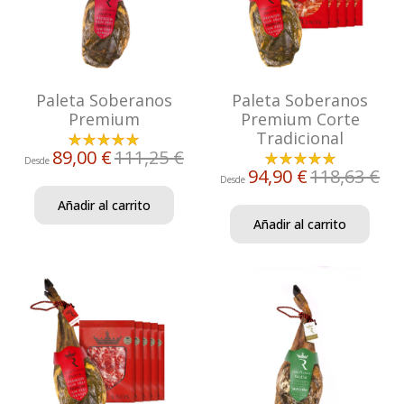
Paleta Soberanos
Paleta Soberanos
Premium
Premium Corte
Tradicional
89,00 €
111,25 €
Desde
94,90 €
118,63 €
Desde
Añadir al carrito
Añadir al carrito