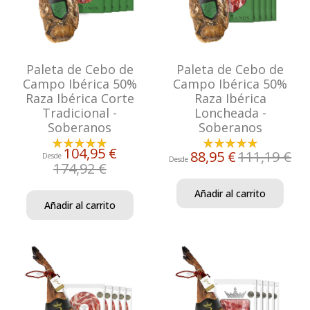
Paleta de Cebo de
Paleta de Cebo de
Campo Ibérica 50%
Campo Ibérica 50%
Raza Ibérica Corte
Raza Ibérica
Tradicional -
Loncheada -
Soberanos
Soberanos
104,95 €
88,95 €
111,19 €
Desde
Desde
174,92 €
Añadir al carrito
Añadir al carrito