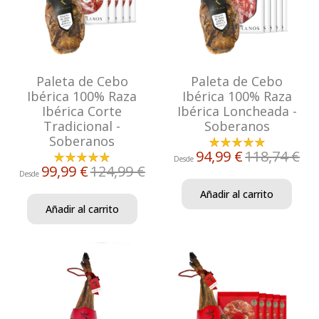
Paleta de Cebo
Paleta de Cebo
Ibérica 100% Raza
Ibérica 100% Raza
Ibérica Corte
Ibérica Loncheada -
Tradicional -
Soberanos
Soberanos
94,99 €
118,74 €
Desde
99,99 €
124,99 €
Desde
Añadir al carrito
Añadir al carrito