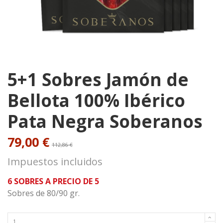
5+1 Sobres Jamón de
Bellota 100% Ibérico
Pata Negra Soberanos
79,00 €
112,86 €
Impuestos incluidos
6 SOBRES A PRECIO DE 5
Sobres de 80/90 gr.