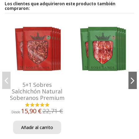
Los clientes que adquirieron este producto también
compraron:
5+1 Sobres
Salchichón Natural
Soberanos Premium
15,90 €
22,71 €
Desde
Añadir al carrito