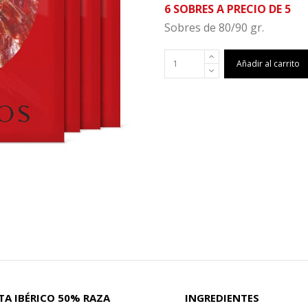
6 SOBRES A PRECIO DE 5
Sobres de 80/90 gr.
Añadir al carrito
TA IBÉRICO 50% RAZA
INGREDIENTES