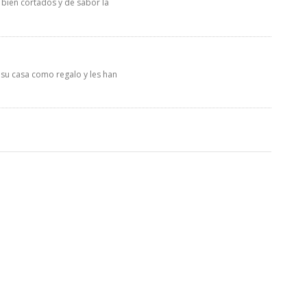
 bien cortados y de sabor la
 su casa como regalo y les han