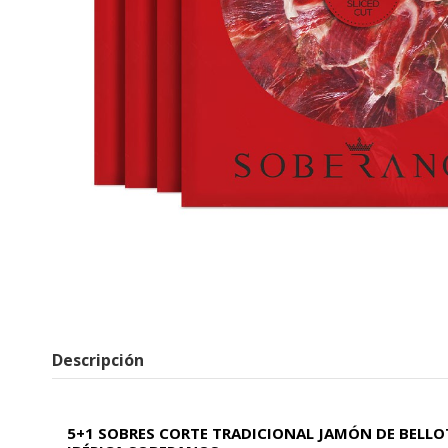
Descripción
5+1 SOBRES CORTE TRADICIONAL JAMÓN DE BELLO