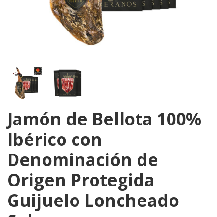
Jamón de Bellota 100%
Ibérico con
Denominación de
Origen Protegida
Guijuelo Loncheado