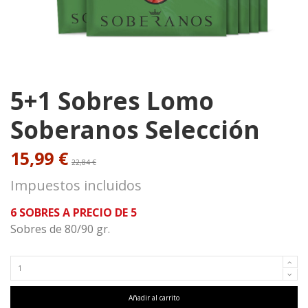
5+1 Sobres Lomo
Soberanos Selección
15,99 €
22,84 €
Impuestos incluidos
6 SOBRES A PRECIO DE 5
Sobres de 80/90 gr.
Añadir al carrito