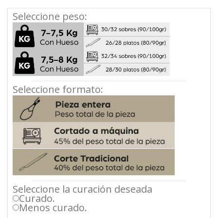
Seleccione peso:
Seleccione formato:
Seleccione la curación deseada
Curado.
Menos curado.