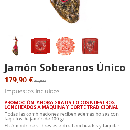
Jamón Soberanos Único
179,90 €
224,88 €
Impuestos incluidos
PROMOCIÓN: AHORA GRATIS TODOS NUESTROS
LONCHEADOS A MÁQUINA Y CORTE TRADICIONAL
Todas las combinaciones reciben además bolsas con
taquitos de jamón de 100 gr.
El cómputo de sobres es entre Loncheados y taquitos.