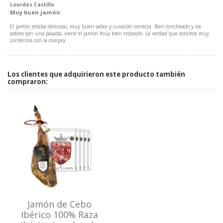
Lourdes Castillo
Muy buen jamón
El jamón estaba delicioso, muy buen sabor y curación correcta. Bien loncheado y los
sobres son una pasada, viene el jamón muy bien troceado. La verdad que estamos muy
contentos con la compra.
Los clientes que adquirieron este producto también
compraron:
Jamón de Cebo
Ibérico 100% Raza