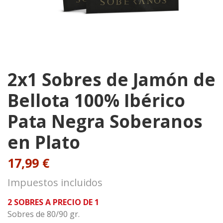
2x1 Sobres de Jamón de
Bellota 100% Ibérico
Pata Negra Soberanos
en Plato
17,99 €
Impuestos incluidos
2 SOBRES A PRECIO DE 1
Sobres de 80/90 gr.